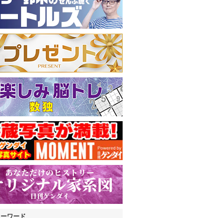
キーワード