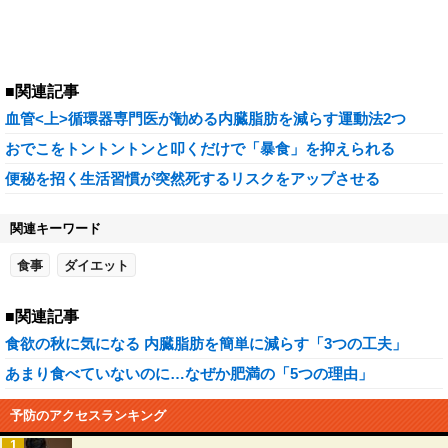
■関連記事
血管<上>循環器専門医が勧める内臓脂肪を減らす運動法2つ
おでこをトントントンと叩くだけで「暴食」を抑えられる
便秘を招く生活習慣が突然死するリスクをアップさせる
関連キーワード
食事
ダイエット
■関連記事
食欲の秋に気になる 内臓脂肪を簡単に減らす「3つの工夫」
あまり食べていないのに…なぜか肥満の「5つの理由」
予防のアクセスランキング
1