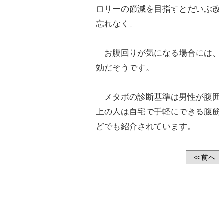
ロリーの節減を目指すとだいぶ
忘れなく」
お腹回りが気になる場合には、
効だそうです。
メタボの診断基準は男性が腹囲
上の人は自宅で手軽にできる腹
どでも紹介されています。
前へ
<<