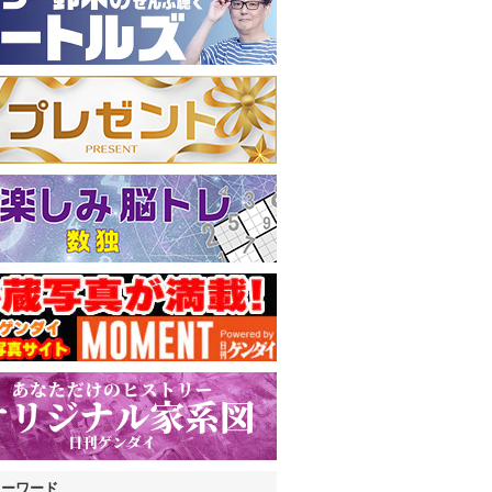
キーワード