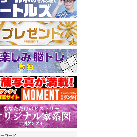
キーワード