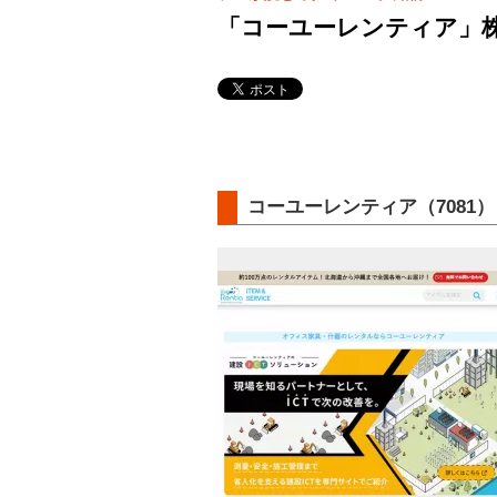
「コーユーレンティア」株
コーユーレンティア（7081）