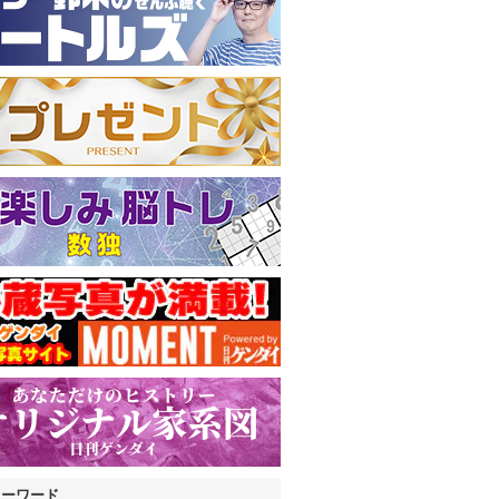
キーワード