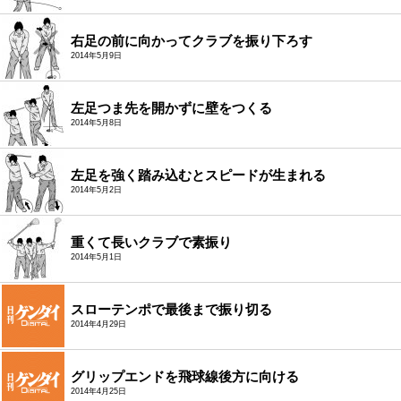
右足の前に向かってクラブを振り下ろす
2014年5月9日
左足つま先を開かずに壁をつくる
2014年5月8日
左足を強く踏み込むとスピードが生まれる
2014年5月2日
重くて長いクラブで素振り
2014年5月1日
スローテンポで最後まで振り切る
2014年4月29日
グリップエンドを飛球線後方に向ける
2014年4月25日