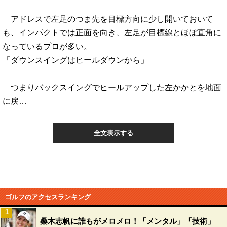
アドレスで左足のつま先を目標方向に少し開いておいて
も、インパクトでは正面を向き、左足が目標線とほぼ直角に
なっているプロが多い。
「ダウンスイングはヒールダウンから」
つまりバックスイングでヒールアップした左かかとを地面
に戻…
全文表示する
ゴルフのアクセスランキング
1
桑木志帆に誰もがメロメロ！「メンタル」「技術」