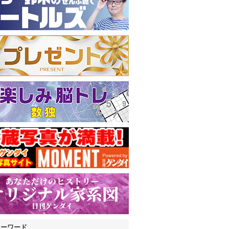
キーワード