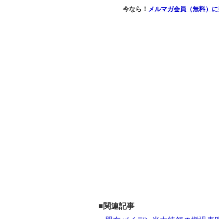
今なら！
メルマガ会員（無料）に
■関連記事