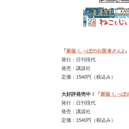
「
新版 しっぽのお医者さん2
」
発行：日刊現代
発売：講談社
定価：1540円（税込み）
大好評発売中！「
新版 しっぽ
発行：日刊現代
発売：講談社
定価：1540円（税込み）