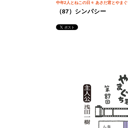
中年2人とねこの日々 あさだ君とやまぐ
（87）シンパシー