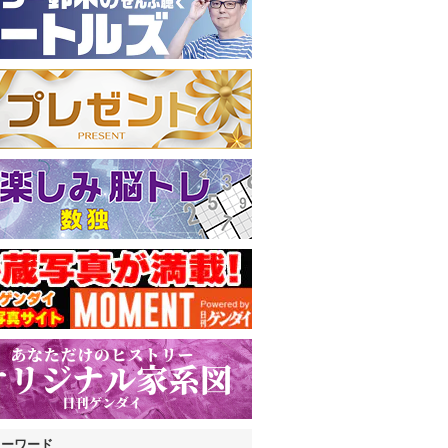
キーワード