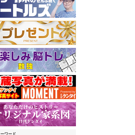
キーワード