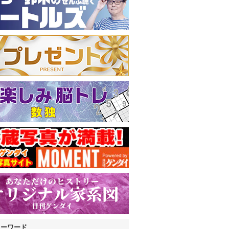
キーワード