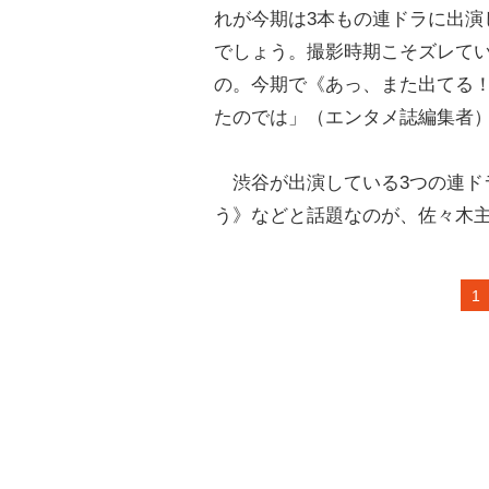
れが今期は3本もの連ドラに出演
でしょう。撮影時期こそズレてい
の。今期で《あっ、また出てる
たのでは」（エンタメ誌編集者
渋谷が出演している3つの連ド
う》などと話題なのが、佐々木
1