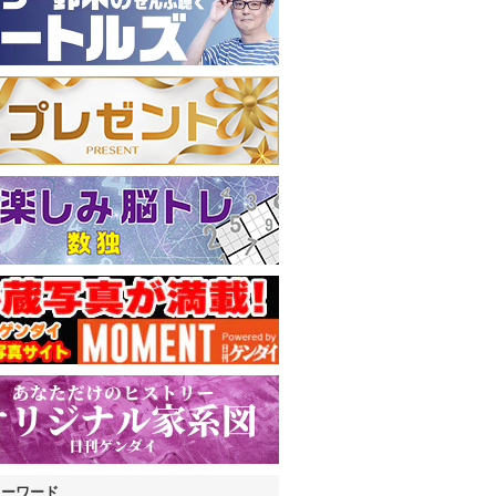
キーワード