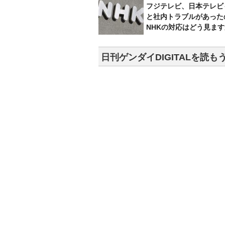
フジテレビ、日本テレビ
と社内トラブルがあった
NHKの対応はどう見ま
日刊ゲンダイDIGITALを読も