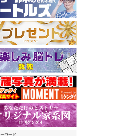
キーワード