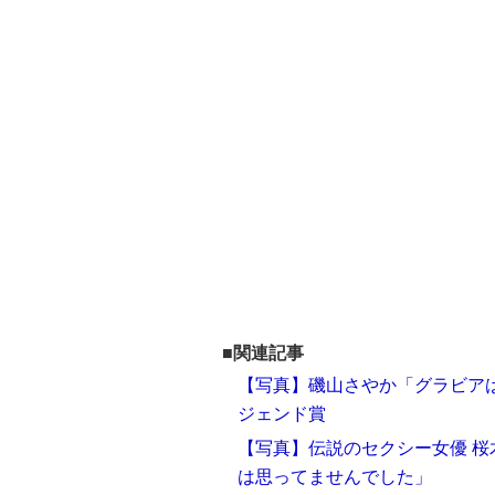
■関連記事
【写真】磯山さやか「グラビアは
ジェンド賞
【写真】伝説のセクシー女優 桜
は思ってませんでした」