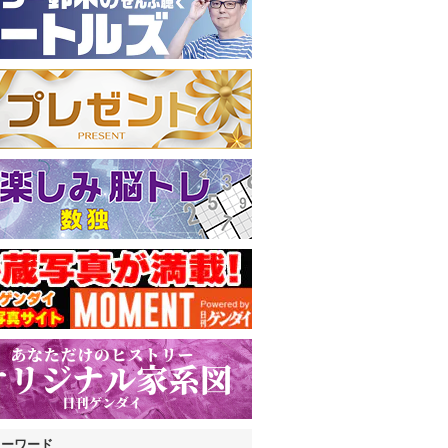
キーワード