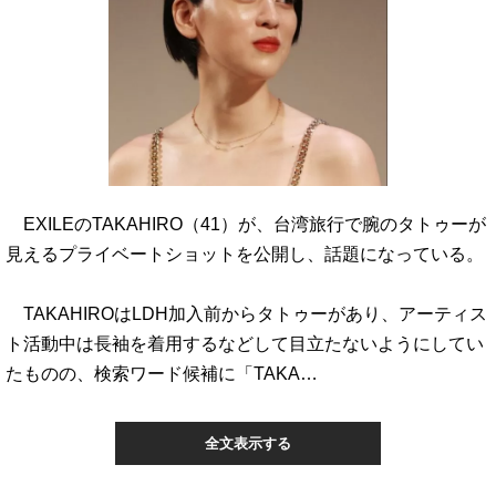
EXILEのTAKAHIRO（41）が、台湾旅行で腕のタトゥーが
見えるプライベートショットを公開し、話題になっている。
TAKAHIROはLDH加入前からタトゥーがあり、アーティス
ト活動中は長袖を着用するなどして目立たないようにしてい
たものの、検索ワード候補に「TAKA…
全文表示する