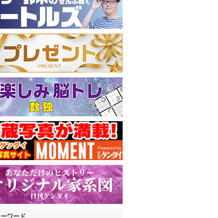
キーワード