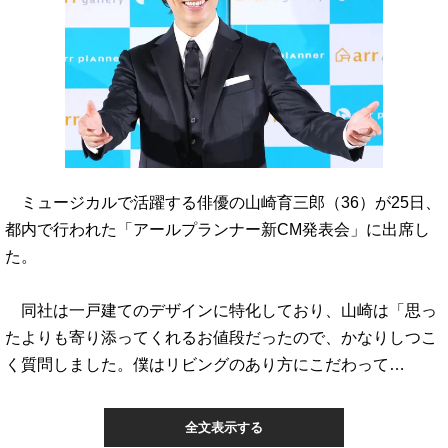
ミュージカルで活躍する俳優の山崎育三郎（36）が25日、
都内で行われた「アールプランナー新CM発表会」に出席し
た。
同社は一戸建てのデザインに特化しており、山崎は「思っ
たよりも寄り添ってくれるお値段だったので、かなりしつこ
く質問しました。僕はリビングのあり方にこだわって…
全文表示する