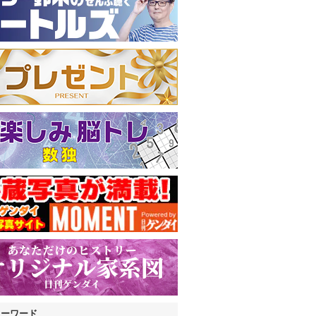
キーワード