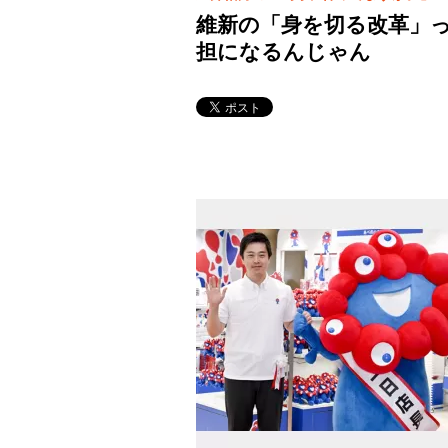
維新の「身を切る改革」っ
担になるんじゃん