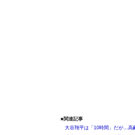
■関連記事
大谷翔平は「10時間」だが…