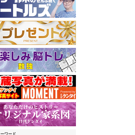
キーワード