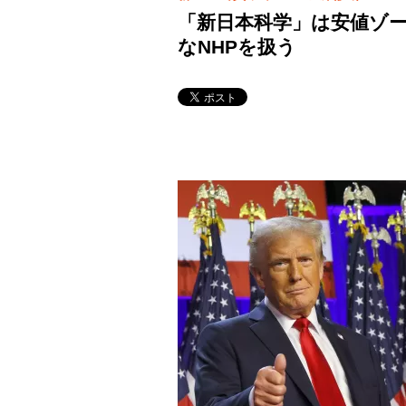
「新日本科学」は安値ゾー
なNHPを扱う