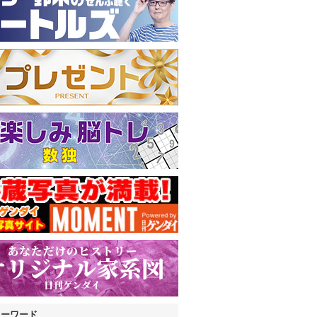
キーワード