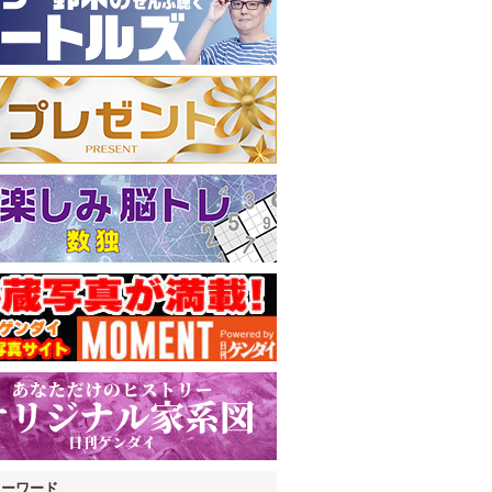
キーワード