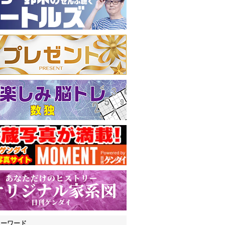
キーワード