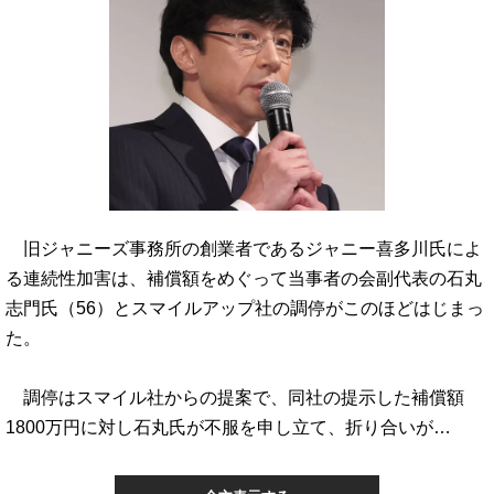
旧ジャニーズ事務所の創業者であるジャニー喜多川氏によ
る連続性加害は、補償額をめぐって当事者の会副代表の石丸
志門氏（56）とスマイルアップ社の調停がこのほどはじまっ
た。
調停はスマイル社からの提案で、同社の提示した補償額
1800万円に対し石丸氏が不服を申し立て、折り合いが…