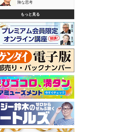
険な思考
もっと見る