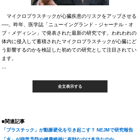
マイクロプラスチックが心臓疾患のリスクをアップさせる
──。昨年、医学誌「ニューイングランド・ジャーナル・オ
ブ・メディシン」で発表された最新の研究です。われわれの
体内に侵入して蓄積されたマイクロプラスチックが心臓にど
う影響するのかを検証した初めての研究として注目されてい
ます。
…
全文表示する
■関連記事
「プラスチック」が動脈硬化を引き起こす？ NEJMで研究報告
「水」が病気予防や健康維持に有効なのは本当なのか