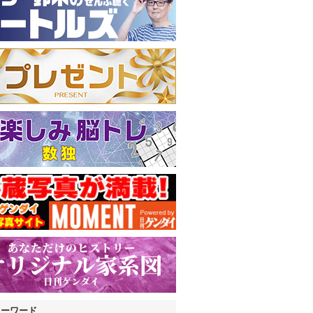
キーワード