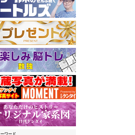
キーワード