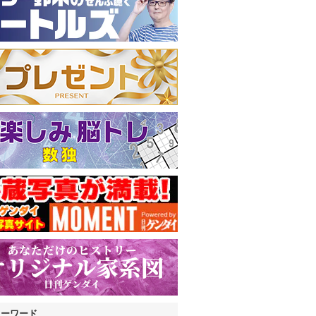
キーワード