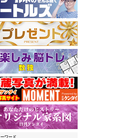
キーワード