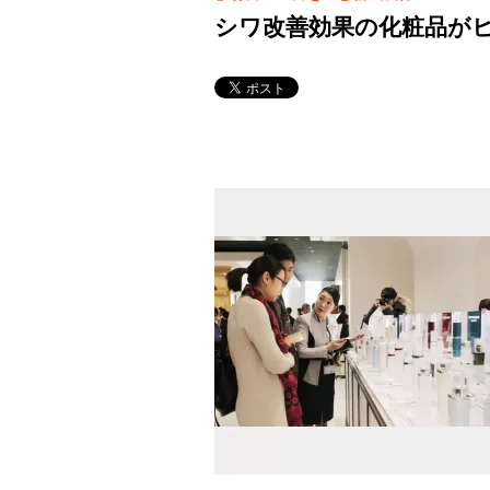
シワ改善効果の化粧品が