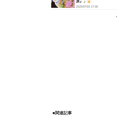
原』」
2025/07/03 17:00
■関連記事