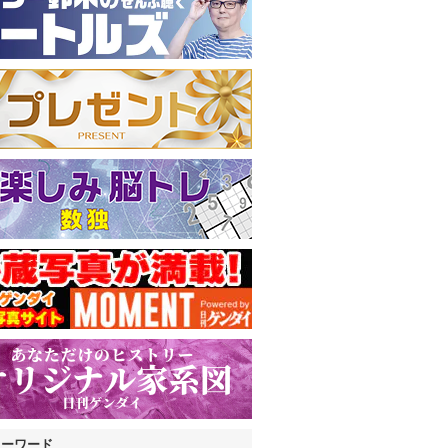
キーワード