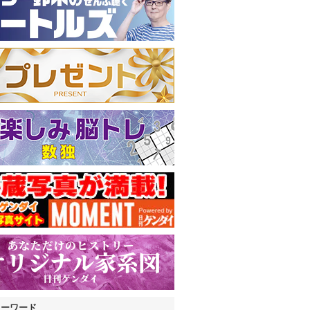
キーワード