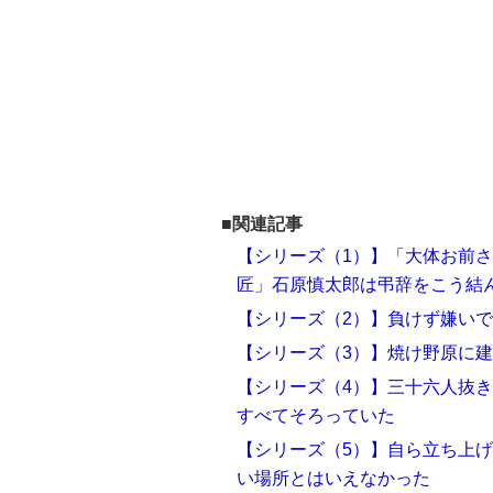
■関連記事
【シリーズ（1）】「大体お前
匠」石原慎太郎は弔辞をこう結
【シリーズ（2）】負けず嫌いで皮
【シリーズ（3）】焼け野原に建
【シリーズ（4）】三十六人抜
すべてそろっていた
【シリーズ（5）】自ら立ち上
い場所とはいえなかった