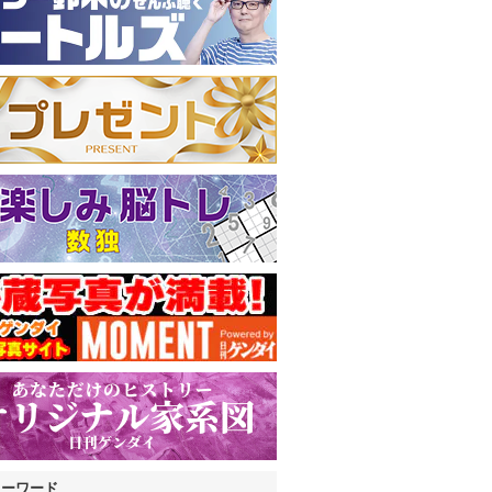
キーワード