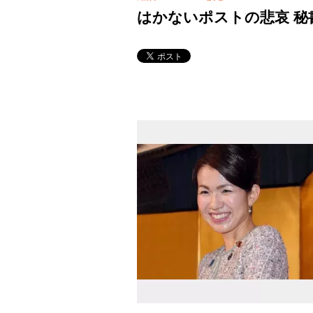
はかないポストの悲哀 