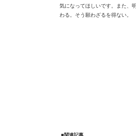
気になってほしいです。また、
わる。そう願わざるを得ない。
■関連記事