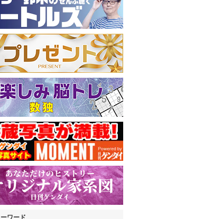
キーワード