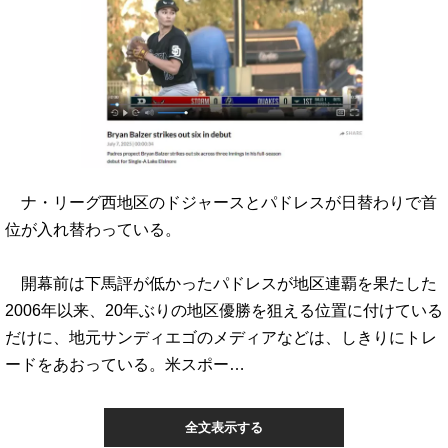
ナ・リーグ西地区のドジャースとパドレスが日替わりで首
位が入れ替わっている。
開幕前は下馬評が低かったパドレスが地区連覇を果たした
2006年以来、20年ぶりの地区優勝を狙える位置に付けている
だけに、地元サンディエゴのメディアなどは、しきりにトレ
ードをあおっている。米スポー…
全文表示する