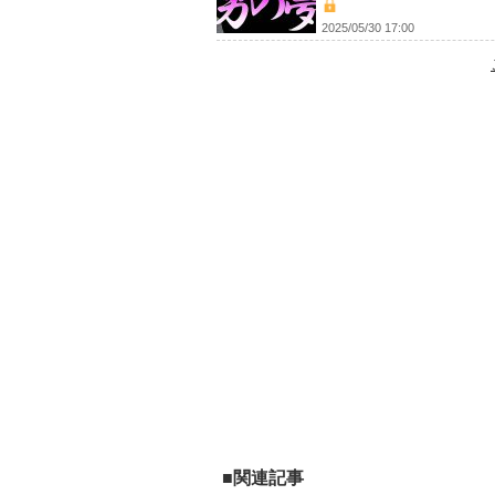
2025/05/30 17:00
■関連記事