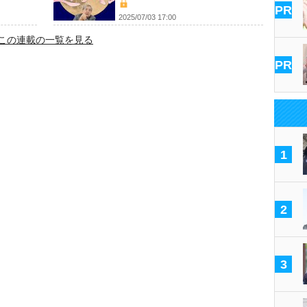
PR
2025/07/03 17:00
この連載の一覧を見る
PR
1
2
3