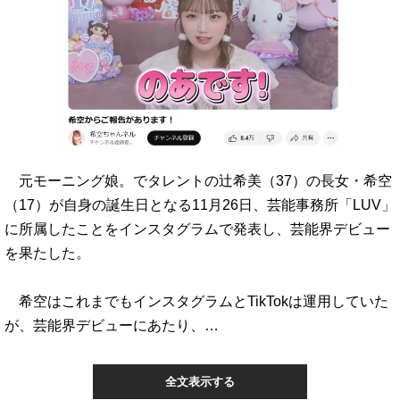
元モーニング娘。でタレントの辻希美（37）の長女・希空
（17）が自身の誕生日となる11月26日、芸能事務所「LUV」
に所属したことをインスタグラムで発表し、芸能界デビュー
を果たした。
希空はこれまでもインスタグラムとTikTokは運用していた
が、芸能界デビューにあたり、…
全文表示する