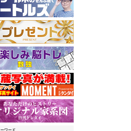
キーワード