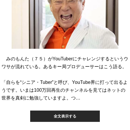
みのもんた（７５）がYouTuberにチャレンジするというウ
ワサが流れている。あるキー局プロデューサーはこう語る。
「自らを“シニア・Tuber”と呼び、YouTube界に打って出るよ
うです。いまは100万回再生のチャンネルを見てはネットの
世界を真剣に勉強していますよ。つ…
全文表示する