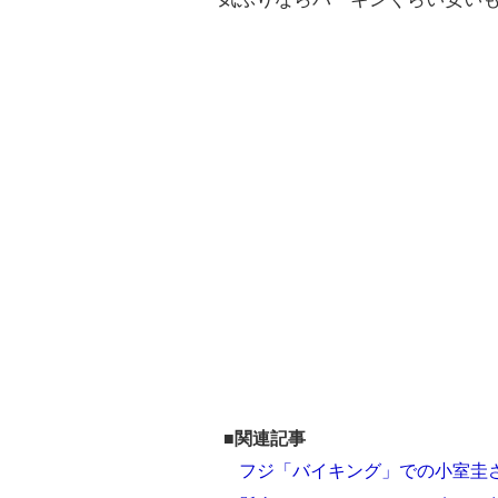
■関連記事
フジ「バイキング」での小室圭