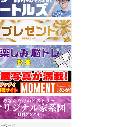
キーワード