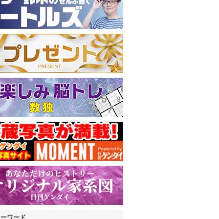
キーワード