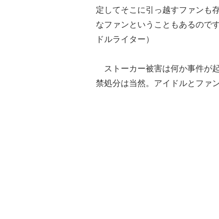
定してそこに引っ越すファンも
なファンということもあるので
ドルライター）
ストーカー被害は何か事件が起
禁処分は当然。アイドルとファ