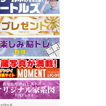
キーワード