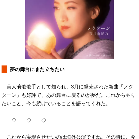
夢の舞台にまた立ちたい
美人演歌歌手として知られ、3月に発売された新曲「ノク
ターン」も好評で、あの舞台に戻るのが夢だ。これからやり
たいこと、今も続けていることを語ってくれた。
◇ ◇ ◇
これから実現させたいのは海外公演ですね。その時に、今