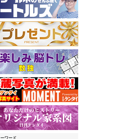
キーワード