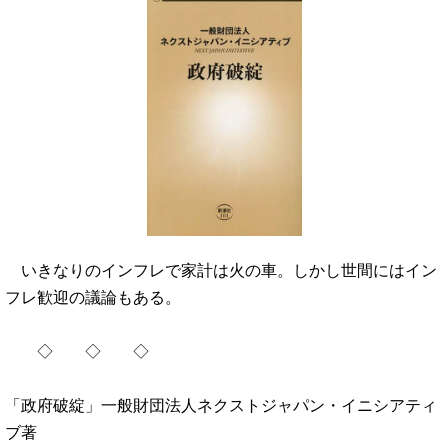
いきなりのインフレで家計は火の車。しかし世間にはイン
フレ歓迎の議論もある。
◇ ◇ ◇
「政府破綻」一般財団法人ネクストジャパン・イニシアティ
ブ著