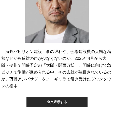
海外パビリオン建設工事の遅れや、会場建設費の大幅な増
額などから反対の声が少なくないのが、2025年4月から大
阪・夢州で開催予定の「大阪・関西万博」。開催に向けて急
ピッチで準備が進められる中、その去就が注目されているの
が、万博アンバサダーをノーギャラで引き受けたダウンタウ
ンの松本…
全文表示する