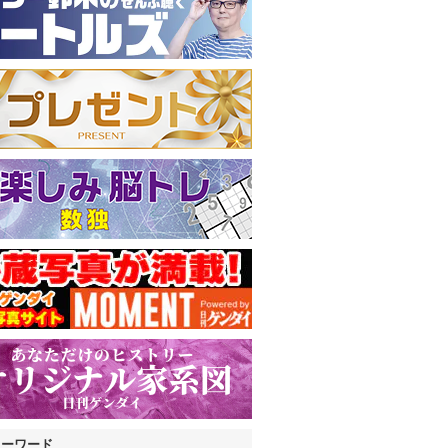
キーワード