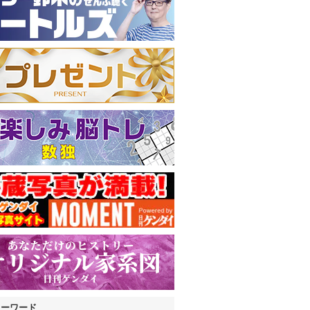
キーワード