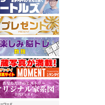
キーワード