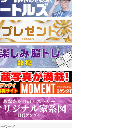
キーワード